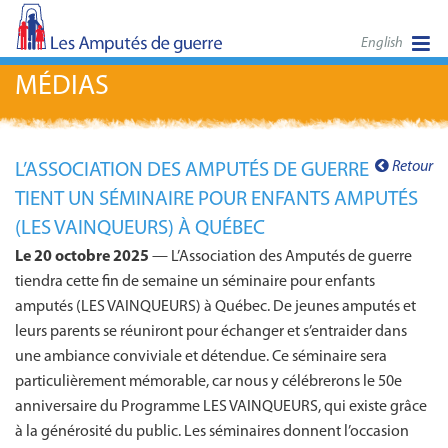
English
MÉDIAS
Retour
L’ASSOCIATION DES AMPUTÉS DE GUERRE
TIENT UN SÉMINAIRE POUR ENFANTS AMPUTÉS
(LES VAINQUEURS) À QUÉBEC
Le 20 octobre 2025
— L’Association des Amputés de guerre
tiendra cette fin de semaine un séminaire pour enfants
amputés (LES VAINQUEURS) à Québec. De jeunes amputés et
leurs parents se réuniront pour échanger et s’entraider dans
une ambiance conviviale et détendue. Ce séminaire sera
particulièrement mémorable, car nous y célébrerons le 50e
anniversaire du Programme LES VAINQUEURS, qui existe grâce
à la générosité du public. Les séminaires donnent l’occasion