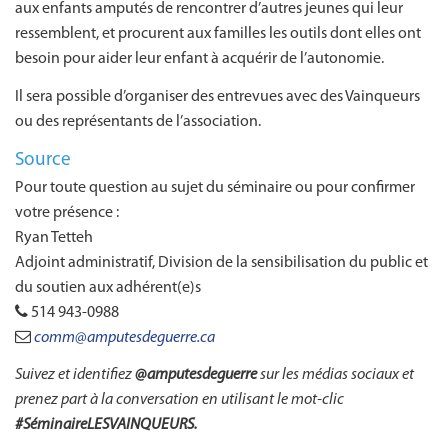
aux enfants amputés de rencontrer d’autres jeunes qui leur
ressemblent, et procurent aux familles les outils dont elles ont
besoin pour aider leur enfant à acquérir de l’autonomie.
Il sera possible d’organiser des entrevues avec des Vainqueurs
ou des représentants de l’association.
Source
Pour toute question au sujet du séminaire ou pour confirmer
votre présence :
Ryan Tetteh
Adjoint administratif, Division de la sensibilisation du public et
du soutien aux adhérent(e)s
514 943-0988
comm@amputesdeguerre.ca
Suivez et identifiez
@amputesdeguerre
sur les médias sociaux et
prenez part à la conversation en utilisant le mot-clic
#SéminaireLESVAINQUEURS.