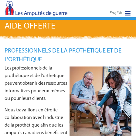
English
AIDE OFFERTE
PROFESSIONNELS DE LA PROTHÉTIQUE ET DE
L'ORTHÉTIQUE
Les professionnels de la
prothétique et de l'orthétique
peuvent obtenir des ressources
informatives pour eux-mêmes
ou pour leurs clients.
Nous travaillons en étroite
collaboration avec l'industrie
de la prothétique afin que les
amputés canadiens bénéficient