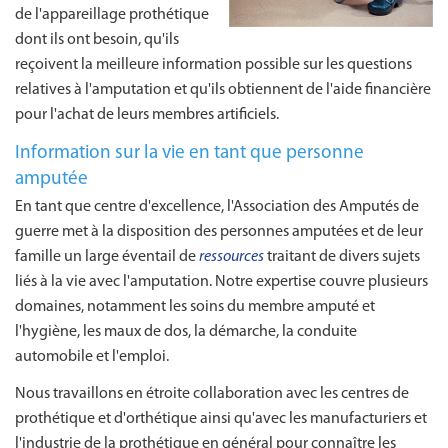
de l'appareillage prothétique
dont ils ont besoin, qu'ils
reçoivent la meilleure information possible sur les questions
relatives à l'amputation et qu'ils obtiennent de l'aide financière
pour l'achat de leurs membres artificiels.
Information sur la vie en tant que personne
amputée
En tant que centre d'excellence, l'Association des Amputés de
guerre met à la disposition des personnes amputées et de leur
famille un large éventail de
ressources
traitant de divers sujets
liés à la vie avec l'amputation. Notre expertise couvre plusieurs
domaines, notamment les soins du membre amputé et
l'hygiène, les maux de dos, la démarche, la conduite
automobile et l'emploi.
Nous travaillons en étroite collaboration avec les centres de
prothétique et d'orthétique ainsi qu'avec les manufacturiers et
l'industrie de la prothétique en général pour connaître les