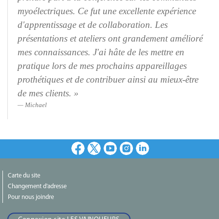
myoélectriques. Ce fut une excellente expérience
d'apprentissage et de collaboration. Les
présentations et ateliers ont grandement amélioré
mes connaissances. J'ai hâte de les mettre en
pratique lors de mes prochains appareillages
prothétiques et de contribuer ainsi au mieux-être
de mes
clients. »
Michael
Facebook
X
Youtube
Instagram
LinkedIn
Carte du site
Changement d'adresse
Pour nous joindre