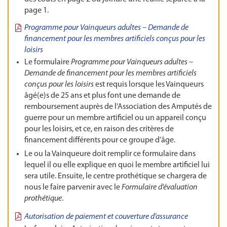
page 1.
Programme pour Vainqueurs adultes – Demande de
financement pour les membres artificiels conçus pour les
loisirs
Le formulaire
Programme pour Vainqueurs adultes –
Demande de financement pour les membres artificiels
conçus pour les loisirs
est requis lorsque les Vainqueurs
âgé(e)s de 25 ans et plus font une demande de
remboursement auprès de l’Association des Amputés de
guerre pour un membre artificiel ou un appareil conçu
pour les loisirs, et ce, en raison des critères de
financement différents pour ce groupe d’âge.
Le ou la Vainqueure doit remplir ce formulaire dans
lequel il ou elle explique en quoi le membre artificiel lui
sera utile. Ensuite, le centre prothétique se chargera de
nous le faire parvenir avec le
Formulaire d’évaluation
prothétique
.
Autorisation de paiement et couverture d’assurance