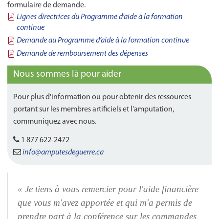
formulaire de demande.
Lignes directrices du Programme d’aide à la formation
continue
Demande au Programme d’aide à la formation continue
Demande de remboursement des dépenses
Nous sommes là pour aider
Pour plus d'information ou pour obtenir des ressources
portant sur les membres artificiels et l'amputation,
communiquez avec nous.
1 877 622-2472
info@amputesdeguerre.ca
« Je
tiens à vous remercier pour l'aide financière
que vous m'avez apportée et qui m'a permis de
prendre part à la conférence sur les commandes