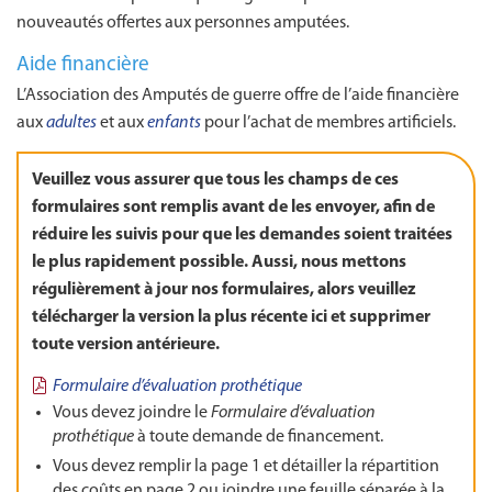
nouveautés offertes aux personnes amputées.
Aide financière
L’Association des Amputés de guerre offre de l’aide financière
aux
adultes
et aux
enfants
pour l’achat de membres artificiels.
Veuillez vous assurer que tous les champs de ces
formulaires sont remplis avant de les envoyer, afin de
réduire les suivis pour que les demandes soient traitées
le plus rapidement possible. Aussi, nous mettons
régulièrement à jour nos formulaires, alors veuillez
télécharger la version la plus récente ici et supprimer
toute version antérieure.
Formulaire d’évaluation prothétique
Vous devez joindre le
Formulaire d’évaluation
prothétique
à toute demande de financement.
Vous devez remplir la page 1 et détailler la répartition
des coûts en page 2 ou joindre une feuille séparée à la