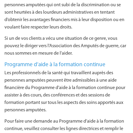
personnes amputées qui ont subi de la discrimination ou se
sont heurtées à des lourdeurs administratives en tentant
d’obtenir les avantages financiers mis à leur disposition ou en
voulant faire respecter leurs droits.
Si un de vos clients a vécu une situation de ce genre, vous
pouvez le diriger vers l’Association des Amputés de guerre, car
nous sommes en mesure de l’aider.
Programme d’aide à la formation continue
Les professionnels de la santé qui travaillent auprès des
personnes amputées peuvent être admissibles à une aide
financière du Programme d’aide à la formation continue pour
assister à des cours, des conférences et des sessions de
formation portant sur tous les aspects des soins apportés aux
personnes amputées.
Pour faire une demande au Programme d’aide à la formation
continue, veuillez consulter les lignes directrices et remplir le