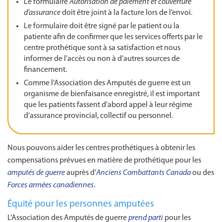
Le formulaire
Autorisation de paiement et couverture
d’assurance
doit être joint à la facture lors de l’envoi.
Le formulaire doit être signé par le patient ou la
patiente afin de confirmer que les services offerts par le
centre prothétique sont à sa satisfaction et nous
informer de l’accès ou non à d’autres sources de
financement.
Comme l’Association des Amputés de guerre est un
organisme de bienfaisance enregistré, il est important
que les patients fassent d’abord appel à leur régime
d’assurance provincial, collectif ou personnel.
Nous pouvons aider les centres prothétiques à obtenir les
compensations prévues en matière de prothétique pour les
amputés de guerre
auprès d’
Anciens Combattants Canada
ou des
Forces armées canadiennes
.
Équité pour les personnes amputées
L’Association des Amputés de guerre
prend parti
pour les