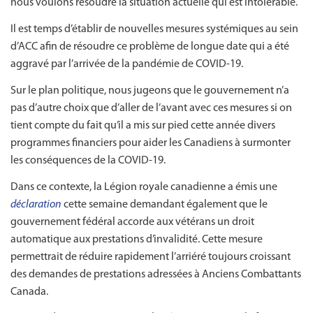
nous voulons résoudre la situation actuelle qui est intolérable.
Il est temps d’établir de nouvelles mesures systémiques au sein
d’ACC afin de résoudre ce problème de longue date qui a été
aggravé par l’arrivée de la pandémie de COVID-19.
Sur le plan politique, nous jugeons que le gouvernement n’a
pas d’autre choix que d’aller de l’avant avec ces mesures si on
tient compte du fait qu’il a mis sur pied cette année divers
programmes financiers pour aider les Canadiens à surmonter
les conséquences de la COVID-19.
Dans ce contexte, la Légion royale canadienne a émis une
déclaration
cette semaine demandant également que le
gouvernement fédéral accorde aux vétérans un droit
automatique aux prestations d’invalidité. Cette mesure
permettrait de réduire rapidement l’arriéré toujours croissant
des demandes de prestations adressées à Anciens Combattants
Canada.