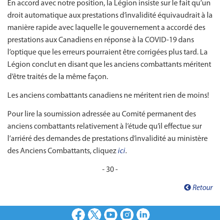
En accord avec notre position, la Légion insiste sur le fait qu’un
droit automatique aux prestations d’invalidité équivaudrait à la
manière rapide avec laquelle le gouvernement a accordé des
prestations aux Canadiens en réponse à la COVID-19 dans
l’optique que les erreurs pourraient être corrigées plus tard. La
Légion conclut en disant que les anciens combattants méritent
d’être traités de la même façon.
Les anciens combattants canadiens ne méritent rien de moins!
Pour lire la soumission adressée au Comité permanent des
anciens combattants relativement à l’étude qu’il effectue sur
l’arriéré des demandes de prestations d’invalidité au ministère
des Anciens Combattants, cliquez
ici
.
- 30 -
Retour