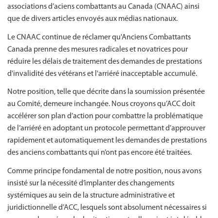
associations d’aciens combattants au Canada (CNAAC) ainsi
que de divers articles envoyés aux médias nationaux.
Le CNAAC continue de réclamer qu'Anciens Combattants
Canada prenne des mesures radicales et novatrices pour
réduire les délais de traitement des demandes de prestations
d'invalidité des vétérans et l'arriéré inacceptable accumulé.
Notre position, telle que décrite dans la soumission présentée
au Comité, demeure inchangée. Nous croyons qu’ACC doit
accélérer son plan d’action pour combattre la problématique
de l’arriéré en adoptant un protocole permettant d’approuver
rapidement et automatiquement les demandes de prestations
des anciens combattants qui n’ont pas encore été traitées.
Comme principe fondamental de notre position, nous avons
insisté sur la nécessité d’implanter des changements
systémiques au sein de la structure administrative et
juridictionnelle d’ACC, lesquels sont absolument nécessaires si