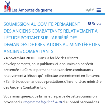
English
Retour
SOUMISSION AU COMITÉ PERMANENT
DES ANCIENS COMBATTANTS RELATIVEMENT À
L’ÉTUDE PORTANT SUR L’ARRIÉRÉ DES
DEMANDES DE PRESTATIONS AU MINISTÈRE DES
ANCIENS COMBATTANTS
24 novembre 2020
– Dans la foulée des récents
développements, nous publions ici la soumission par écrit
présentée au Comité permanent des anciens combattants
relativement à l’étude qu’il effectue présentement en lien avec
« l’arriéré des demandes de prestations d’invalidité au ministère
des Anciens Combattants ».
Vous remarquerez que la majeure partie de cette soumission
provient du
Programme législatif 2020
du Conseil national des