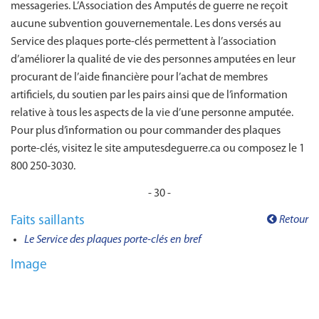
messageries. L’Association des Amputés de guerre ne reçoit
aucune subvention gouvernementale. Les dons versés au
Service des plaques porte-clés permettent à l’association
d’améliorer la qualité de vie des personnes amputées en leur
procurant de l’aide financière pour l’achat de membres
artificiels, du soutien par les pairs ainsi que de l’information
relative à tous les aspects de la vie d’une personne amputée.
Pour plus d’information ou pour commander des plaques
porte-clés, visitez le site amputesdeguerre.ca ou composez le 1
800 250-3030.
- 30 -
Faits saillants
Retour
Le Service des plaques porte-clés en bref
Image