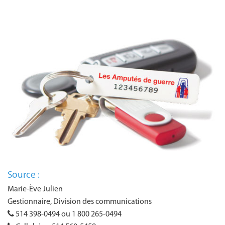
Source :
Marie-Ève Julien
Gestionnaire, Division des communications
514 398-0494 ou 1 800 265-0494