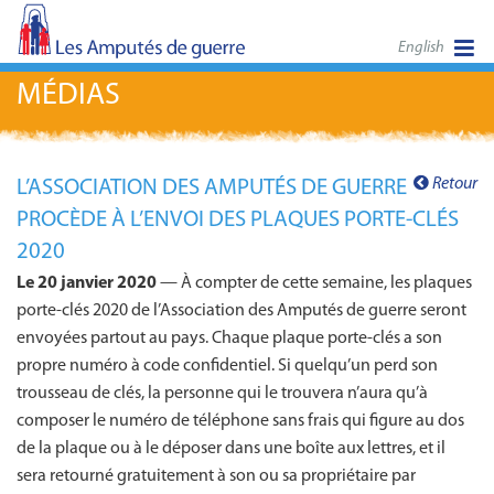
English
MÉDIAS
Retour
L’ASSOCIATION DES AMPUTÉS DE GUERRE
PROCÈDE À L’ENVOI DES PLAQUES PORTE-CLÉS
2020
Le 20 janvier 2020
— À compter de cette semaine, les plaques
porte-clés 2020 de l’Association des Amputés de guerre seront
envoyées partout au pays. Chaque plaque porte-clés a son
propre numéro à code confidentiel. Si quelqu’un perd son
trousseau de clés, la personne qui le trouvera n’aura qu’à
composer le numéro de téléphone sans frais qui figure au dos
de la plaque ou à le déposer dans une boîte aux lettres, et il
sera retourné gratuitement à son ou sa propriétaire par